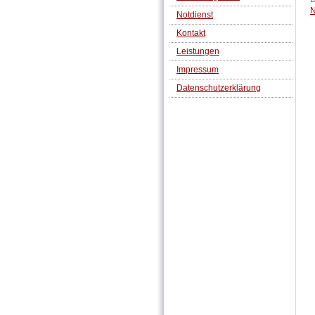
N
Notdienst
Kontakt
Leistungen
Impressum
Datenschutzerklärung