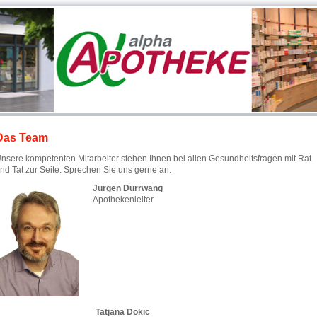
Das Team
nsere kompetenten Mitarbeiter stehen Ihnen bei allen Gesundheitsfragen mit Rat
nd Tat zur Seite. Sprechen Sie uns gerne an.
Jürgen Dürrwang
Apothekenleiter
Tatjana Dokic