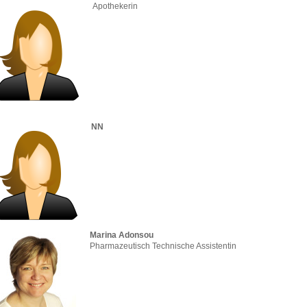
Apothekerin
NN
Marina Adonsou
Pharmazeutisch Technische Assistentin