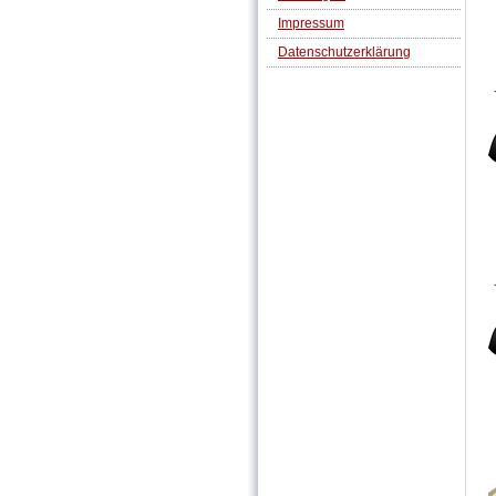
Impressum
Datenschutzerklärung