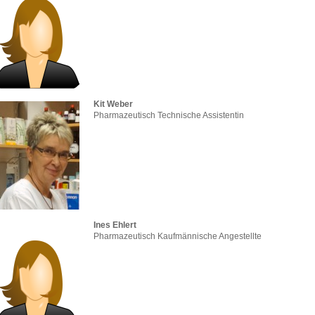
Kit Weber
Pharmazeutisch Technische Assistentin
Ines Ehlert
Pharmazeutisch Kaufmännische Angestellte