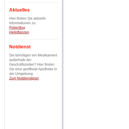
Aktuelles
Hier finden Sie aktuelle
Informationen zu:
Pollenflug
Heilpflanzen
Notdienst
Sie benötigen ein Medikament
außerhalb der
Geschäftszeiten? Hier finden
Sie eine geöffnete Apotheke in
der Umgebung.
Zum Notdienstplan