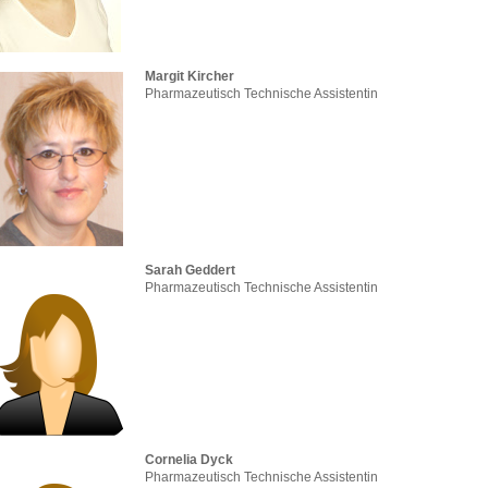
Margit Kircher
Pharmazeutisch Technische Assistentin
Sarah Geddert
Pharmazeutisch Technische Assistentin
Cornelia Dyck
Pharmazeutisch Technische Assistentin